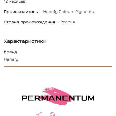
12 месяцев.
Производитель
— Hanafy Colours Pigments.
Страна происхождения
— Россия
Характеристики
Бренд
Hanafy