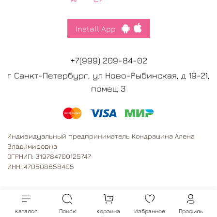
Install App
+7(999) 209-84-02
г Санкт-Петербург, ул Ново-Рыбинская, д 19-21,
помещ 3
Индивидуальный предприниматель Кондрашина Алена
Владимировна
ОГРНИП: 319784700125747
ИНН: 470508658405
Каталог
Поиск
Корзина
Избранное
Профиль