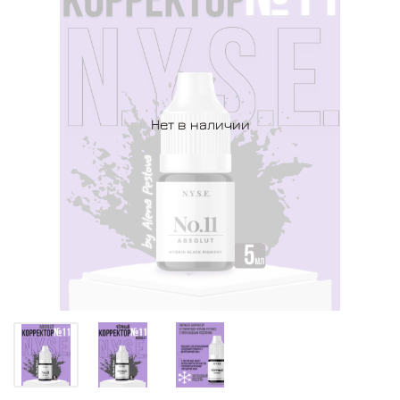
Нет в наличии