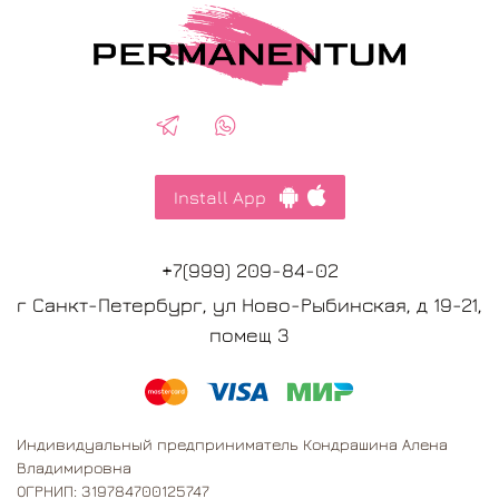
Install App
+7(999) 209-84-02
г Санкт-Петербург, ул Ново-Рыбинская, д 19-21,
помещ 3
Индивидуальный предприниматель Кондрашина Алена
Владимировна
ОГРНИП: 319784700125747