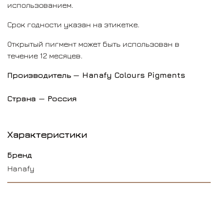
использованием.
Срок годности указан на этикетке.
Открытый пигмент может быть использован в
течение 12 месяцев.
Производитель
— Hanafy Colours Pigments
Страна — Россия
Характеристики
Бренд
Hanafy