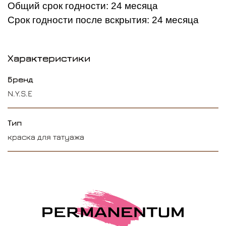
Общий срок годности: 24 месяца
Срок годности после вскрытия: 24 месяца
Характеристики
Бренд
N.Y.S.E
Тип
краска для татуажа