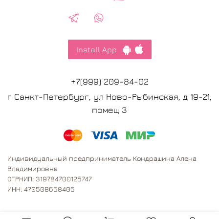
Install App
+7(999) 209-84-02
г Санкт-Петербург, ул Ново-Рыбинская, д 19-21,
помещ 3
Индивидуальный предприниматель Кондрашина Алена
Владимировна
ОГРНИП: 319784700125747
ИНН: 470508658405