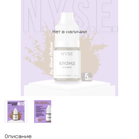
Нет в наличии
Описание