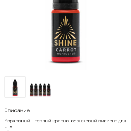
Описание
Морковный - теплый красно-оранжевый пигмент для
губ.