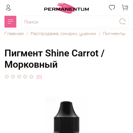
Главная
Распродажа, скидки, уценки
Пигменты
Пигмент Shine Carrot /
Морковный
(0)