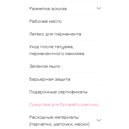
Разметка эскиза
Рабочее место
Латекс для перманента
Уход после татуажа,
перманентного макияжа
Зеленое мыло
Барьерная защита
Подарочные сертификаты
Средства для бровей и ресниц
Расходные материалы
(перчатки, шапочки, маски)