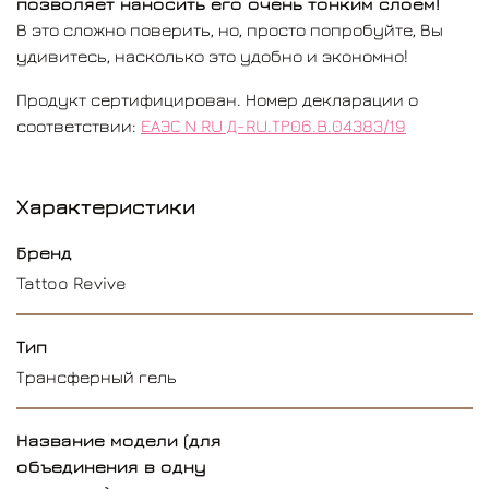
позволяет наносить его очень тонким слоем!
В это сложно поверить, но, просто попробуйте, Вы
удивитесь, насколько это удобно и экономно!
Продукт сертифицирован. Номер декларации о
соответствии:
ЕАЭС N RU Д-RU.ТР06.B.04383/19
Характеристики
Бренд
Tattoo Revive
Тип
Трансферный гель
Название модели (для
объединения в одну