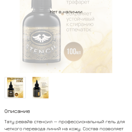
Нет в наличии
Описание
Тату ревайв стенсил — профессиональный гель для
четкого перевода линий на кожу. Состав позволяет