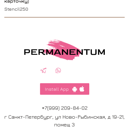
карточку)
Stencil250
Install App
+7(999) 209-84-02
г Санкт-Петербург, ул Ново-Рыбинская, д 19-21,
помещ 3