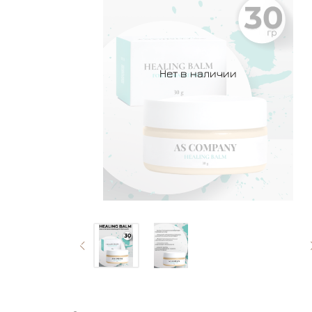
Нет в наличии